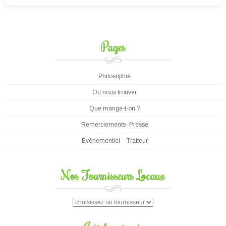
Pages
Philosophie
Où nous trouver
Que mange-t-on ?
Remerciements- Presse
Événementiel – Traiteur
Nos Fournisseurs Locaux