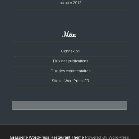
octobre 2015
Méta
Connexion
Flux des publications
Flux des commentaires
Site de WordPress-FR
Search
Brasserie WordPress Restaurant Theme
Powered By WordPress