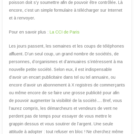
poisson doit s’y soumettre afin de pouvoir être contrôlée. Là
encore, c’est un simple formulaire à télécharger sur Internet
et à renvoyer.
Pour en savoir plus :
La CCI de Paris
Les jours passent, les semaines et les coups de téléphones
affluent. D’un seul coup, un grand nombre de sociétés, de
personnes, d’organismes et d’annuaires s’intéressent à ma
nouvelle petite société. Selon eux, il est indispensable
d’avoir un encart publicitaire dans tel ou tel annuaire, ou
encore d’avoir un abonnement à X registres de commerçants
ou même encore de se faire une grosse publicité pour afin
de pouvoir augmenter la visibilité de la société…. Bref, vous
l’aurez compris, les démarcheurs et vendeurs de vent ne
perdent pas de temps pour essayer de vous mettre le
grappin dessus et vous soutirer de l’argent. Une seule
attitude à adopter : tout refuser en bloc ! Ne cherchez même