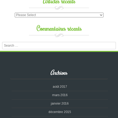
Articles récents
Commentaires récents
Search
Archives
août 2017
mars 2016
janvier 2016
décembre 2015