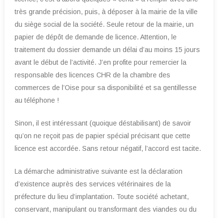
très grande précision, puis, à déposer à la mairie de la ville
du siège social de la société. Seule retour de la mairie, un
papier de dépôt de demande de licence. Attention, le
traitement du dossier demande un délai d’au moins 15 jours
avant le début de l’activité. J’en profite pour remercier la
responsable des licences CHR de la chambre des
commerces de l’Oise pour sa disponibilité et sa gentillesse
au téléphone !
Sinon, il est intéressant (quoique déstabilisant) de savoir
qu’on ne reçoit pas de papier spécial précisant que cette
licence est accordée. Sans retour négatif, l’accord est tacite.
La démarche administrative suivante est la déclaration
d’existence auprès des services vétérinaires de la
préfecture du lieu d’implantation. Toute société achetant,
conservant, manipulant ou transformant des viandes ou du