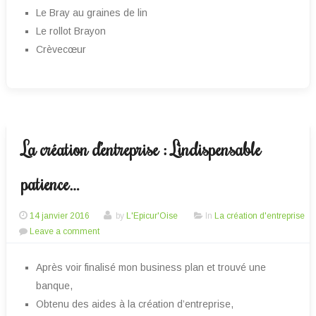
Le Bray au graines de lin
Le rollot Brayon
Crèvecœur
La création d’entreprise : L’indispensable
patience…
14 janvier 2016
by
L'Epicur'Oise
In
La création d'entreprise
Leave a comment
Après voir finalisé mon business plan et trouvé une
banque,
Obtenu des aides à la création d’entreprise,