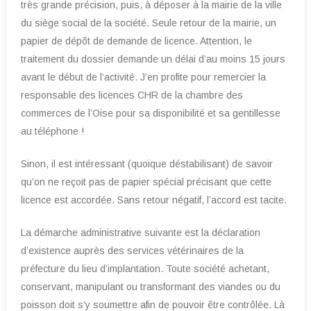
très grande précision, puis, à déposer à la mairie de la ville
du siège social de la société. Seule retour de la mairie, un
papier de dépôt de demande de licence. Attention, le
traitement du dossier demande un délai d’au moins 15 jours
avant le début de l’activité. J’en profite pour remercier la
responsable des licences CHR de la chambre des
commerces de l’Oise pour sa disponibilité et sa gentillesse
au téléphone !
Sinon, il est intéressant (quoique déstabilisant) de savoir
qu’on ne reçoit pas de papier spécial précisant que cette
licence est accordée. Sans retour négatif, l’accord est tacite.
La démarche administrative suivante est la déclaration
d’existence auprès des services vétérinaires de la
préfecture du lieu d’implantation. Toute société achetant,
conservant, manipulant ou transformant des viandes ou du
poisson doit s’y soumettre afin de pouvoir être contrôlée. Là