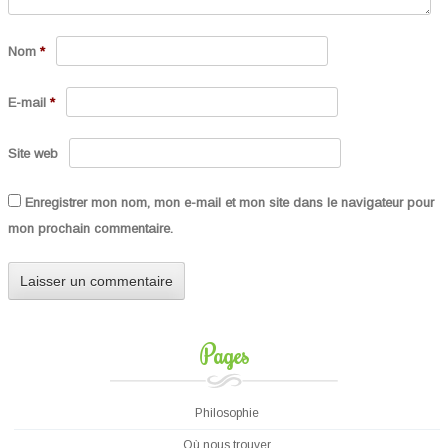
Nom
*
E-mail
*
Site web
Enregistrer mon nom, mon e-mail et mon site dans le navigateur pour
mon prochain commentaire.
Pages
Philosophie
Où nous trouver