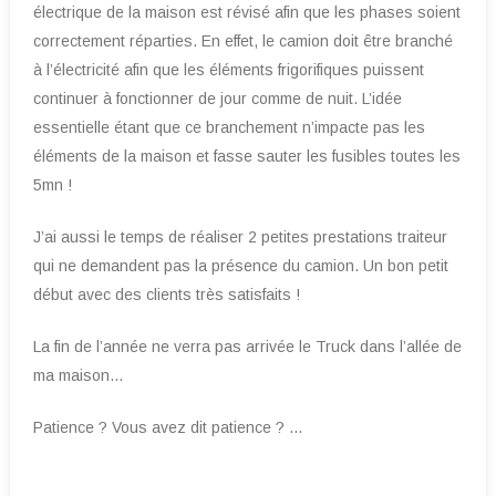
électrique de la maison est révisé afin que les phases soient
correctement réparties. En effet, le camion doit être branché
à l’électricité afin que les éléments frigorifiques puissent
continuer à fonctionner de jour comme de nuit. L’idée
essentielle étant que ce branchement n’impacte pas les
éléments de la maison et fasse sauter les fusibles toutes les
5mn !
J’ai aussi le temps de réaliser 2 petites prestations traiteur
qui ne demandent pas la présence du camion. Un bon petit
début avec des clients très satisfaits !
La fin de l’année ne verra pas arrivée le Truck dans l’allée de
ma maison…
Patience ? Vous avez dit patience ? …