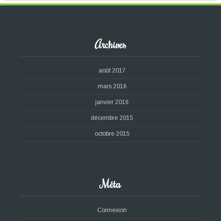
Archives
août 2017
mars 2016
janvier 2016
décembre 2015
octobre 2015
Méta
Connexion