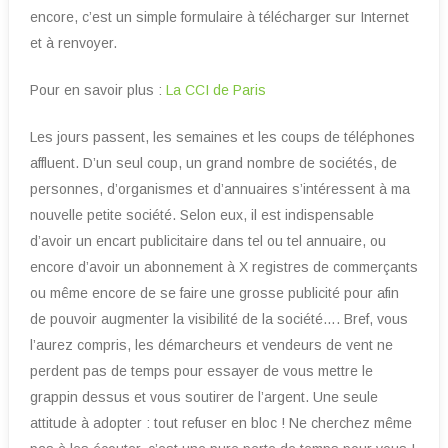
encore, c’est un simple formulaire à télécharger sur Internet
et à renvoyer.
Pour en savoir plus :
La CCI de Paris
Les jours passent, les semaines et les coups de téléphones
affluent. D’un seul coup, un grand nombre de sociétés, de
personnes, d’organismes et d’annuaires s’intéressent à ma
nouvelle petite société. Selon eux, il est indispensable
d’avoir un encart publicitaire dans tel ou tel annuaire, ou
encore d’avoir un abonnement à X registres de commerçants
ou même encore de se faire une grosse publicité pour afin
de pouvoir augmenter la visibilité de la société…. Bref, vous
l’aurez compris, les démarcheurs et vendeurs de vent ne
perdent pas de temps pour essayer de vous mettre le
grappin dessus et vous soutirer de l’argent. Une seule
attitude à adopter : tout refuser en bloc ! Ne cherchez même