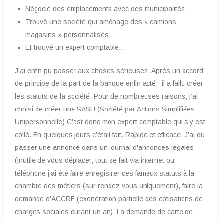
Négocié des emplacements avec des municipalités,
Trouvé une société qui aménage des « camions
magasins » personnalisés,
Et trouvé un expert comptable…
J’ai enfin pu passer aux choses sérieuses. Après un accord
de principe de la part de la banque enfin acté, il a fallu créer
les statuts de la société. Pour de nombreuses raisons, j’ai
choisi de créer une SASU (Société par Actions Simplifiées
Unipersonnelle) C’est donc mon expert comptable qui s’y est
collé. En quelques jours c’était fait. Rapide et efficace. J’ai du
passer une annoncé dans un journal d’annonces légales
(inutile de vous déplacer, tout se fait via internet ou
téléphone j’ai été faire enregistrer ces fameux statuts à la
chambre des métiers (sur rendez vous uniquement), faire la
demande d’ACCRE (exonération partielle des cotisations de
charges sociales durant un an). La demande de carte de