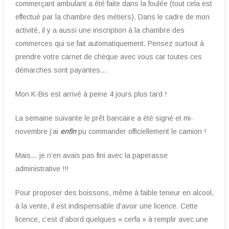
commerçant ambulant a été faite dans la foulée (tout cela est
effectué par la chambre des métiers). Dans le cadre de mon
activité, il y a aussi une inscription à la chambre des
commerces qui se fait automatiquement. Pensez surtout à
prendre votre carnet de chèque avec vous car toutes ces
démarches sont payantes…
Mon K-Bis est arrivé à peine 4 jours plus tard !
La semaine suivante le prêt bancaire a été signé et mi-
novembre j’ai
enfin
pu commander officiellement le camion !
Mais… je n’en avais pas fini avec la paperasse
administrative !!!
Pour proposer des boissons, même à faible teneur en alcool,
à la vente, il est indispensable d’avoir une licence. Cette
licence, c’est d’abord quelques « cerfa » à remplir avec une